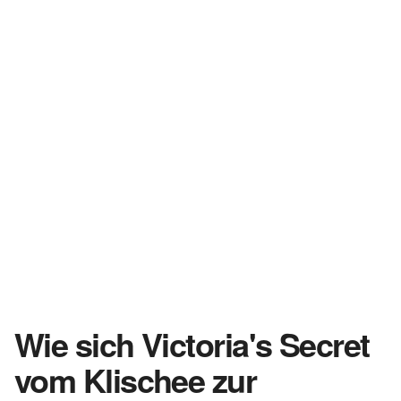
Wie sich Victoria's Secret
vom Klischee zur