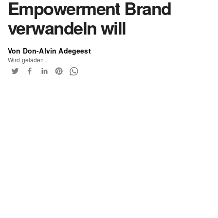
Empowerment Brand
verwandeln will
Von Don-Alvin Adegeest
Wird geladen...