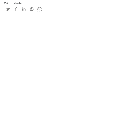
Wird geladen...