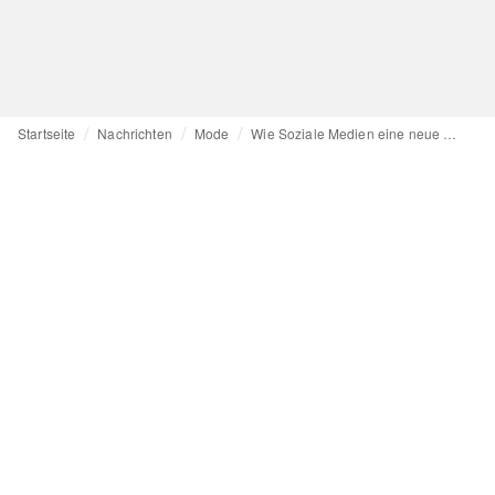
Startseite
Nachrichten
Mode
Wie Soziale Medien eine neue Ästhetik hervorbringen