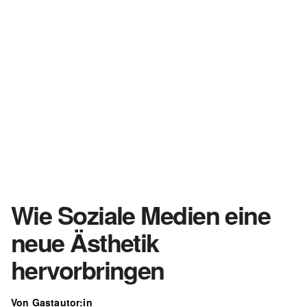
Wie Soziale Medien eine
neue Ästhetik
hervorbringen
Von Gastautor:in