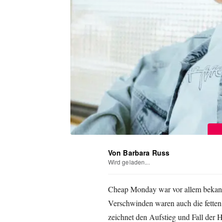
Von Barbara Russ
Wird geladen...
Cheap Monday war vor allem bekannt
Verschwinden waren auch die fetten 
zeichnet den Aufstieg und Fall der