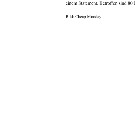
einem Statement. Betroffen sind 80 M
Bild: Cheap Monday