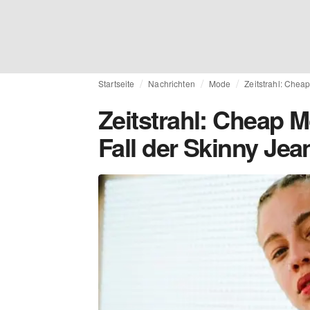
Startseite
Nachrichten
Mode
Zeitstrahl: Chea
Zeitstrahl: Cheap 
Fall der Skinny Je