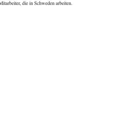
itarbeiter, die in Schweden arbeiten.