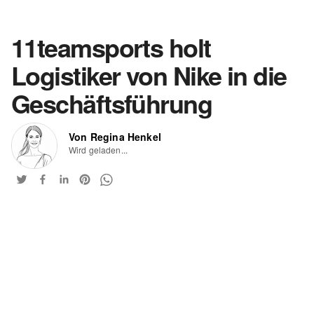
11teamsports holt
Logistiker von Nike in die
Geschäftsführung
Von Regina Henkel
Wird geladen...