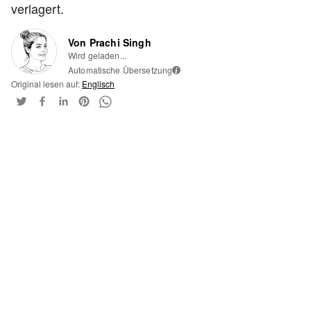
verlagert.
Von Prachi Singh
Wird geladen...
Automatische Übersetzung
i
Original lesen auf:
Englisch