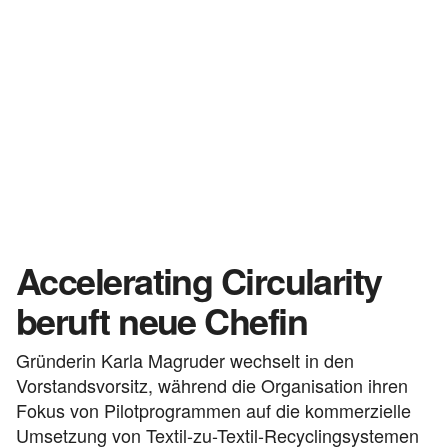
Accelerating Circularity
beruft neue Chefin
Gründerin Karla Magruder wechselt in den
Vorstandsvorsitz, während die Organisation ihren
Fokus von Pilotprogrammen auf die kommerzielle
Umsetzung von Textil-zu-Textil-Recyclingsystemen