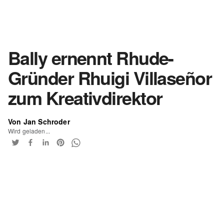
Bally ernennt Rhude-
Gründer Rhuigi Villaseñor
zum Kreativdirektor
Von Jan Schroder
Wird geladen...