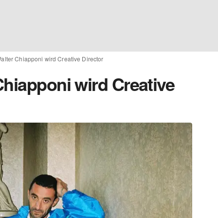
alter Chiapponi wird Creative Director
Chiapponi wird Creative