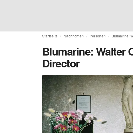
Startseite
Nachrichten
Personen
Blumarine: W
Blumarine: Walter 
Director