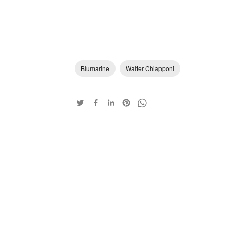
Blumarine
Walter Chiapponi