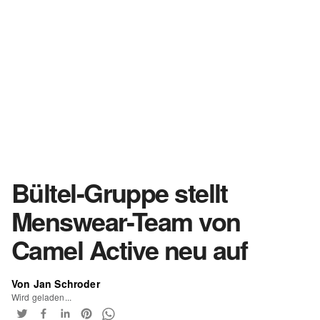
Bültel-Gruppe stellt
Menswear-Team von
Camel Active neu auf
Von Jan Schroder
Wird geladen...