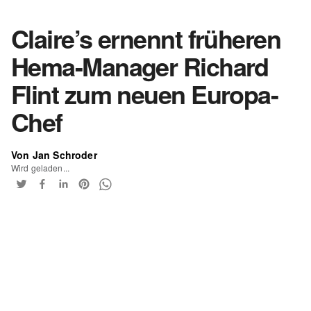
Claire’s ernennt früheren
Hema-Manager Richard
Flint zum neuen Europa-
Chef
Von Jan Schroder
Wird geladen...