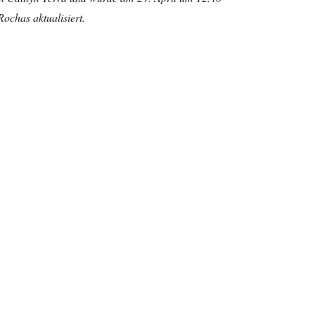
ochas aktualisiert.