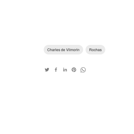
Charles de Vilmorin
Rochas