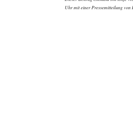
Uhr mit einer Pressemitteilung von R