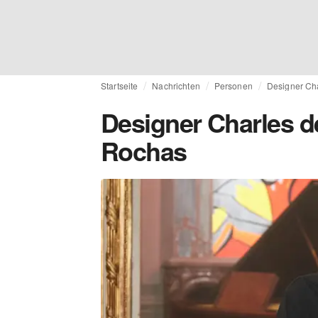
Startseite
Nachrichten
Personen
Designer Cha
Designer Charles de
Rochas