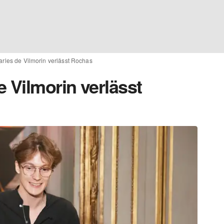
rles de Vilmorin verlässt Rochas
 Vilmorin verlässt