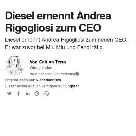
Diesel ernennt Andrea
Rigogliosi zum CEO
Diesel ernennt Andrea Rigogliosi zum neuen CEO.
Er war zuvor bei Miu Miu und Fendi tätig.
Von Caitlyn Terra
Wird geladen...
Automatische Übersetzung
i
Original lesen auf:
Niederländisch
Dieser Artikel ist auch verfügbar auf:
Englisch