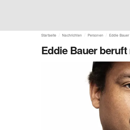
Startseite
Nachrichten
Personen
Eddie Bauer 
Eddie Bauer beruft 