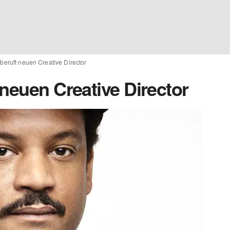
beruft neuen Creative Director
neuen Creative Director