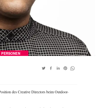
PERSONEN
osition des Creative Directors beim Outdoor-