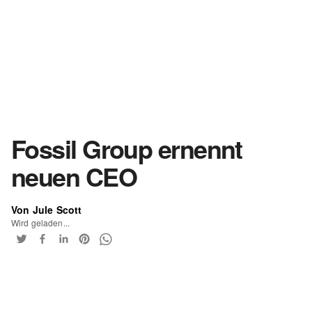
Fossil Group ernennt
neuen CEO
Von Jule Scott
Wird geladen...