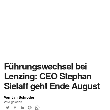
Führungswechsel bei
Lenzing: CEO Stephan
Sielaff geht Ende August
Von Jan Schroder
Wird geladen...