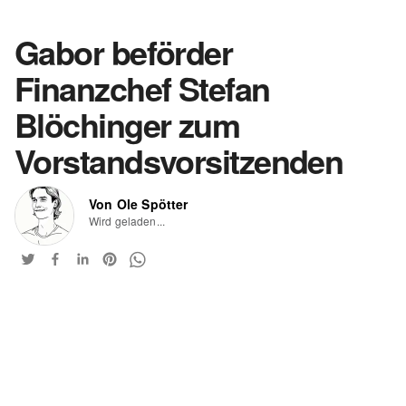
Gabor beförder
Finanzchef Stefan
Blöchinger zum
Vorstandsvorsitzenden
Von Ole Spötter
Wird geladen...