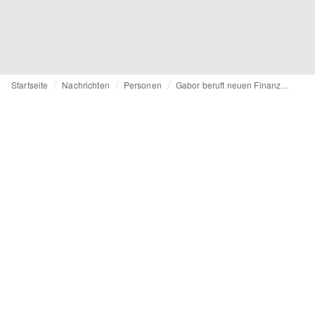
Startseite
Nachrichten
Personen
Gabor beruft neuen Finanzvorstand