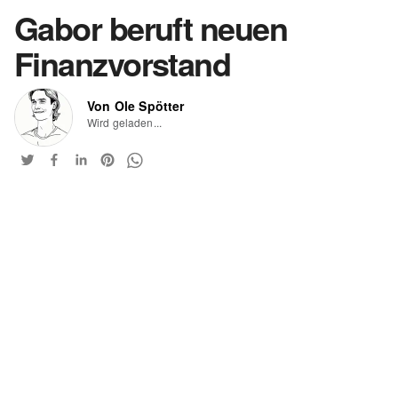
Gabor beruft neuen
Finanzvorstand
Von Ole Spötter
Wird geladen...