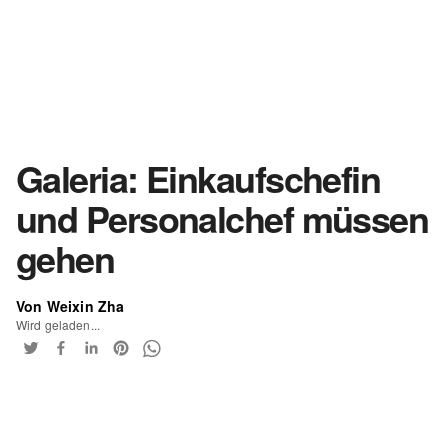
Galeria: Einkaufschefin
und Personalchef müssen
gehen
Von Weixin Zha
Wird geladen...