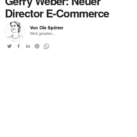
Gerry Weber: Neuer
Director E-Commerce
Von Ole Spötter
Wird geladen...