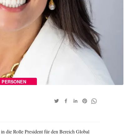
PERSONEN
n die Rolle President für den Bereich Global