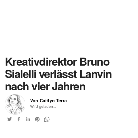
Kreativdirektor Bruno
Sialelli verlässt Lanvin
nach vier Jahren
Von Caitlyn Terra
Wird geladen...