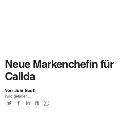
Neue Markenchefin für
Calida
Von Jule Scott
Wird geladen...