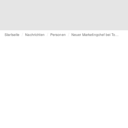
Startseite
Nachrichten
Personen
Neuer Marketingchef bei Topshop