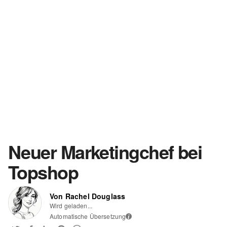
Neuer Marketingchef bei
Topshop
Von Rachel Douglass
Wird geladen...
Automatische Übersetzung
i