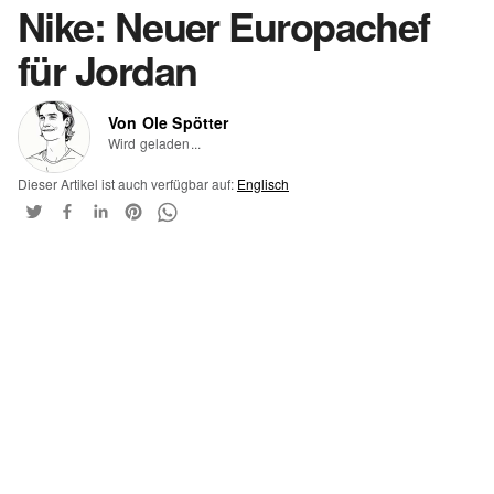
Nike: Neuer Europachef
für Jordan
Von Ole Spötter
Wird geladen...
Dieser Artikel ist auch verfügbar auf:
Englisch