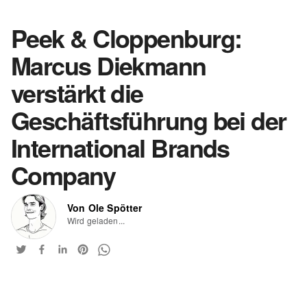
Peek & Cloppenburg:
Marcus Diekmann
verstärkt die
Geschäftsführung bei der
International Brands
Company
Von Ole Spötter
Wird geladen...