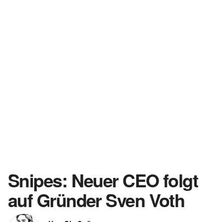
Snipes: Neuer CEO folgt
auf Gründer Sven Voth