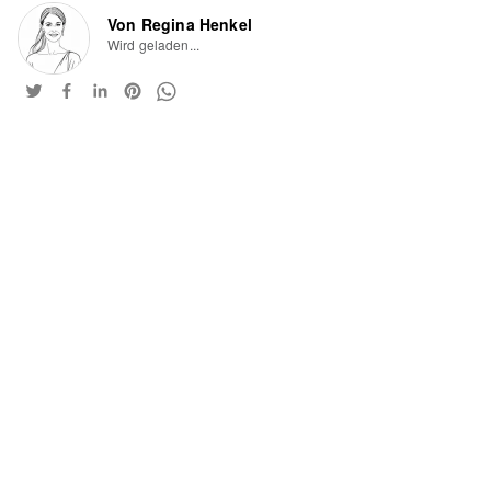
Von Regina Henkel
Wird geladen...