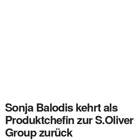
Sonja Balodis kehrt als
Produktchefin zur S.Oliver
Group zurück