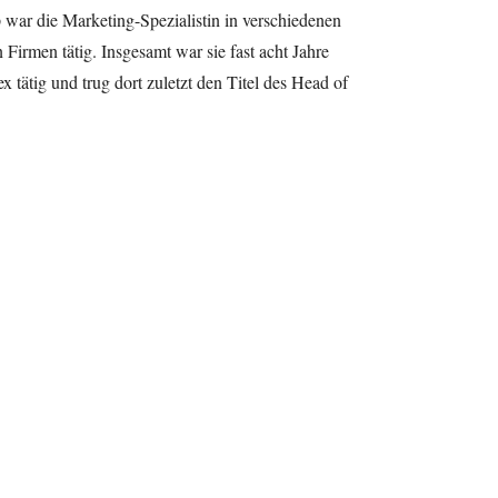
war die Marketing-Spezialistin in verschiedenen
 Firmen tätig. Insgesamt war sie fast acht Jahre
 tätig und trug dort zuletzt den Titel des Head of