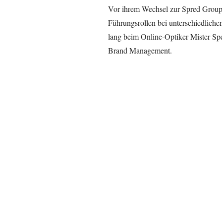
Vor ihrem Wechsel zur Spred Group 
Führungsrollen bei unterschiedlichen
lang beim Online-Optiker Mister Spex
Brand Management.