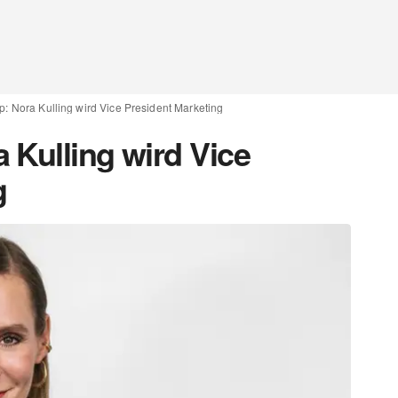
: Nora Kulling wird Vice President Marketing
 Kulling wird Vice
g