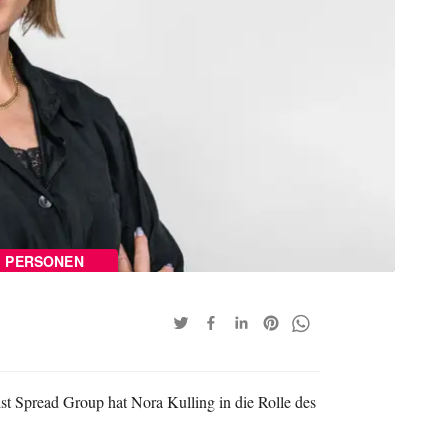
PERSONEN
t Spread Group hat Nora Kulling in die Rolle des