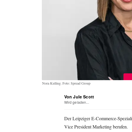
Nora Kulling. Foto: Spread Group
Von Jule Scott
Wird geladen...
Der Leipziger E-Commerce-Spezialis
Vice President Marketing berufen.