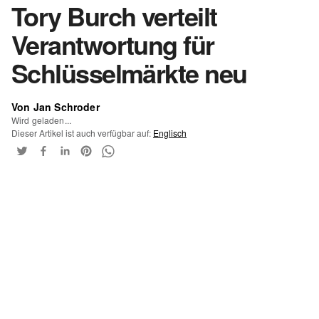
Tory Burch verteilt
Verantwortung für
Schlüsselmärkte neu
Von Jan Schroder
Wird geladen...
Dieser Artikel ist auch verfügbar auf:
Englisch