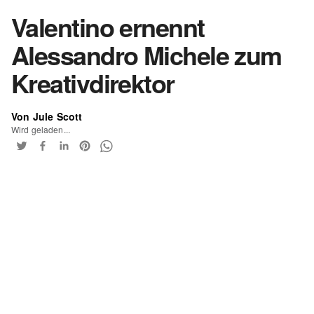
Valentino ernennt
Alessandro Michele zum
Kreativdirektor
Von Jule Scott
Wird geladen...