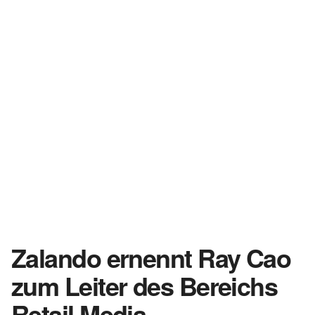
Zalando ernennt Ray Cao
zum Leiter des Bereichs
Retail Media