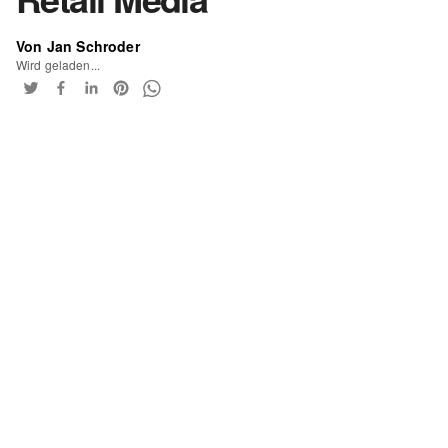
Von Jan Schroder
Wird geladen...