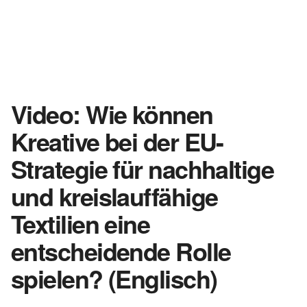
Video: Wie können
Kreative bei der EU-
Strategie für nachhaltige
und kreislauffähige
Textilien eine
entscheidende Rolle
spielen? (Englisch)