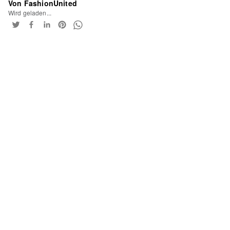
Von FashionUnited
Wird geladen...