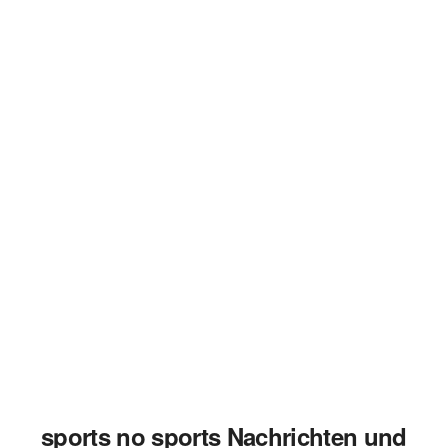
sports no sports Nachrichten und