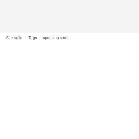
Startseite
Tags
sports no sports