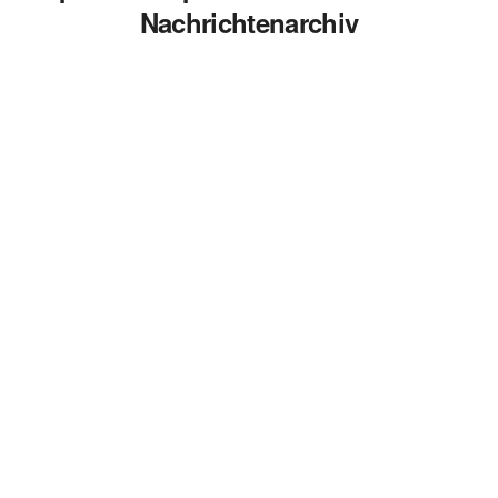
Nachrichtenarchiv