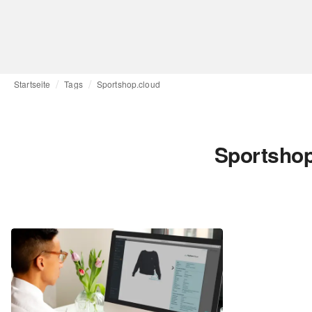
Startseite
Tags
Sportshop.cloud
Sportshop