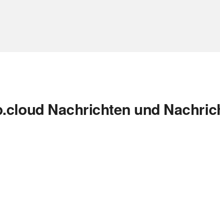
.cloud Nachrichten und Nachric