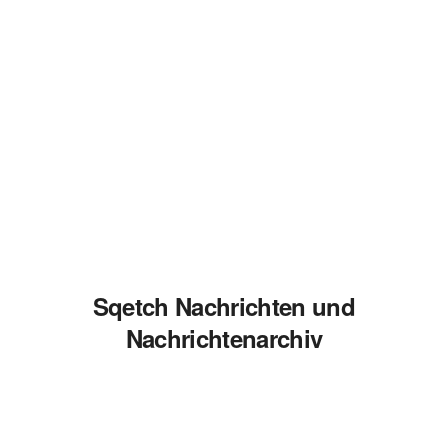
Sqetch Nachrichten und
Nachrichtenarchiv