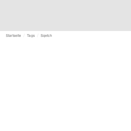
Startseite
Tags
Sqetch