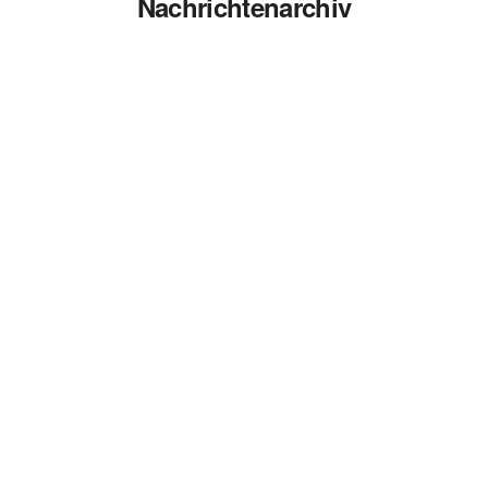
Nachrichtenarchiv