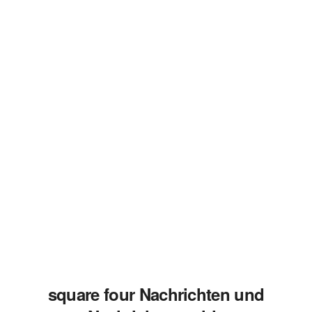
square four Nachrichten und