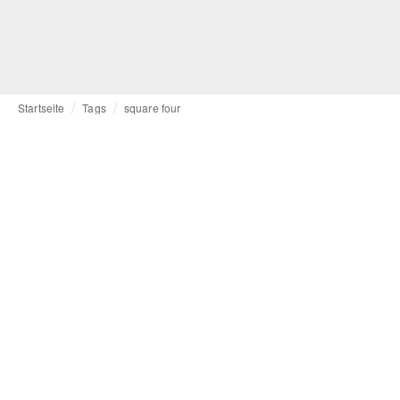
Startseite
Tags
square four