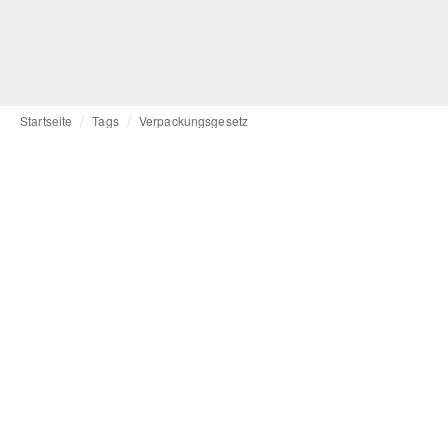
Startseite
Tags
Verpackungsgesetz