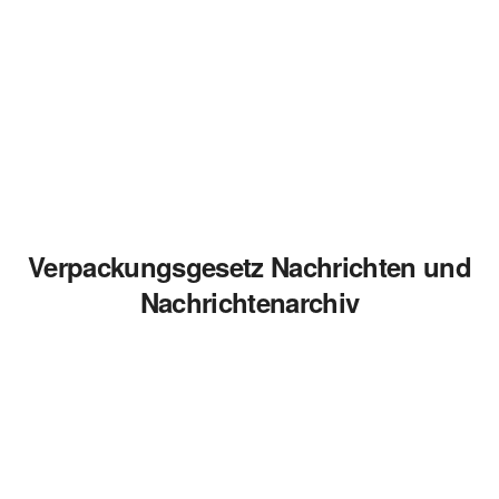
Verpackungsgesetz Nachrichten und
Nachrichtenarchiv