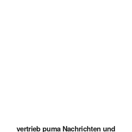
vertrieb puma Nachrichten und