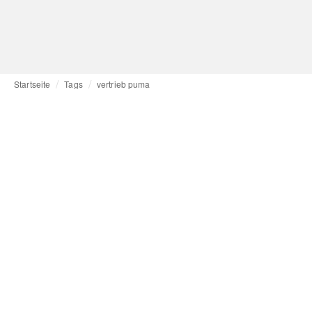
Startseite
Tags
vertrieb puma