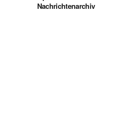
Nachrichtenarchiv