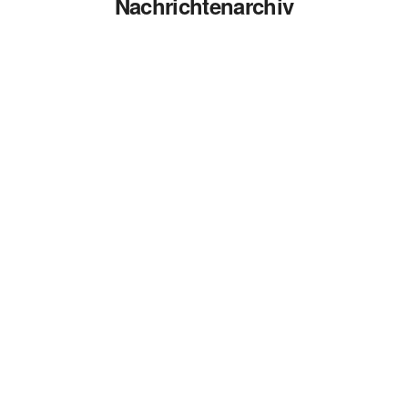
Nachrichtenarchiv