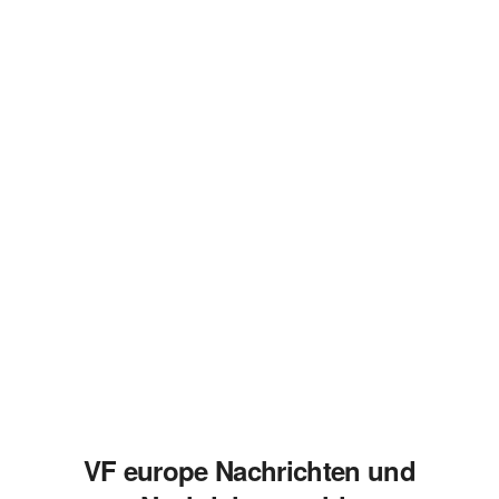
VF europe Nachrichten und