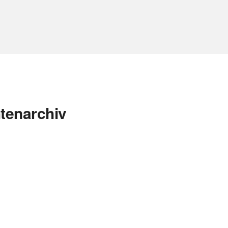
tenarchiv