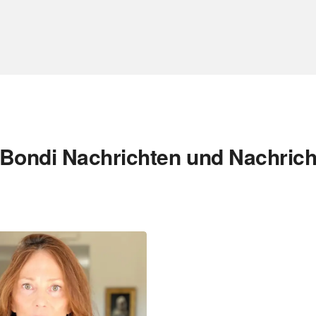
 Bondi Nachrichten und Nachrich