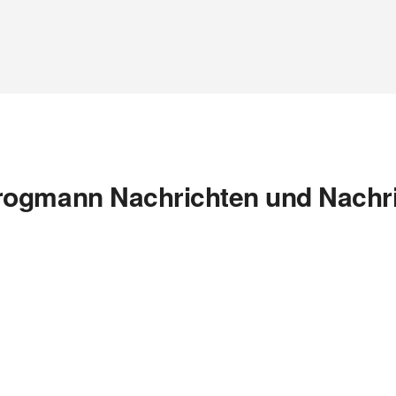
rogmann Nachrichten und Nachri