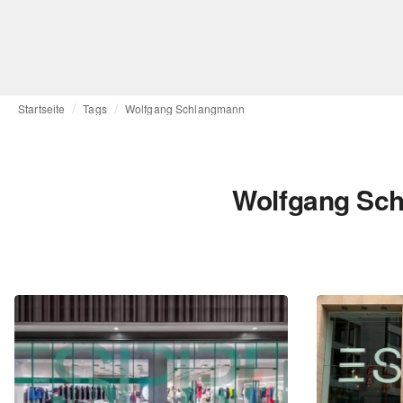
Startseite
Tags
Wolfgang Schlangmann
Wolfgang Sch