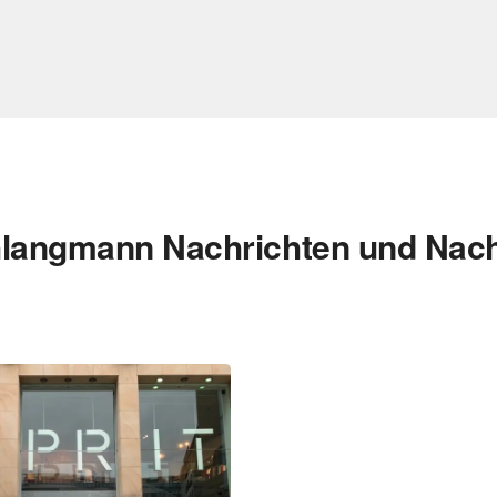
langmann Nachrichten und Nach