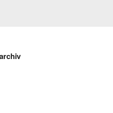
archiv