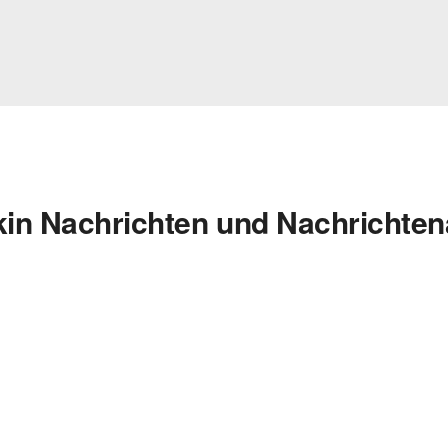
kin Nachrichten und Nachrichten