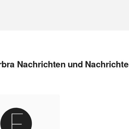
bra Nachrichten und Nachrichte