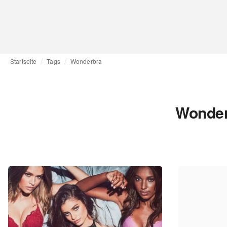
Startseite
Tags
Wonderbra
Wonder