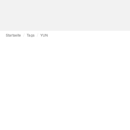
Startseite
Tags
YUN