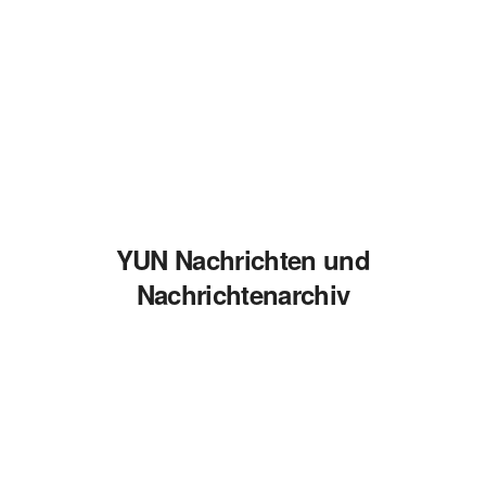
YUN Nachrichten und
Nachrichtenarchiv