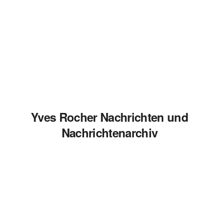
Yves Rocher Nachrichten und
Nachrichtenarchiv