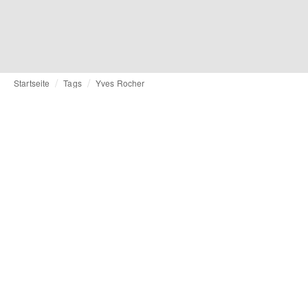
Startseite
Tags
Yves Rocher