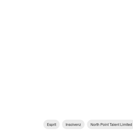
Esprit
Insolvenz
North Point Talent Limited