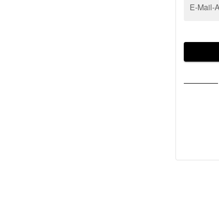
E-Mail-