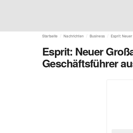
Startseite
Nachrichten
Business
Esprit: Neuer
Esprit: Neuer Großa
Geschäftsführer a