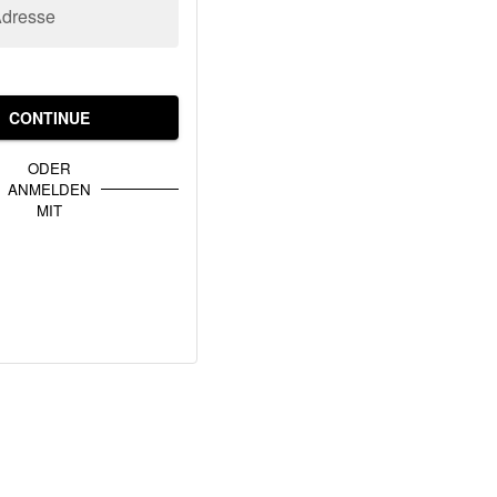
Adresse
CONTINUE
ODER
ANMELDEN
MIT