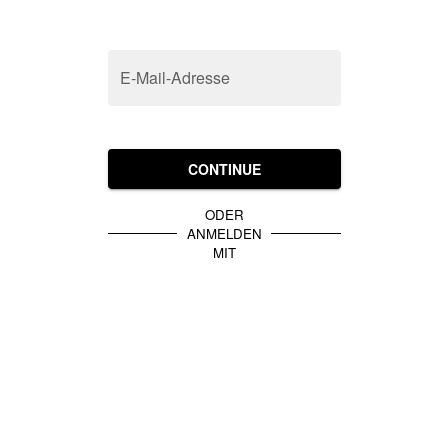
E-Mail-Adresse
CONTINUE
ODER
ANMELDEN
MIT