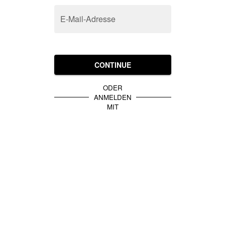
E-Mail-Adresse
CONTINUE
ODER
ANMELDEN
MIT