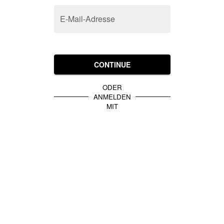
E-Mail-Adresse
CONTINUE
ODER
ANMELDEN
MIT