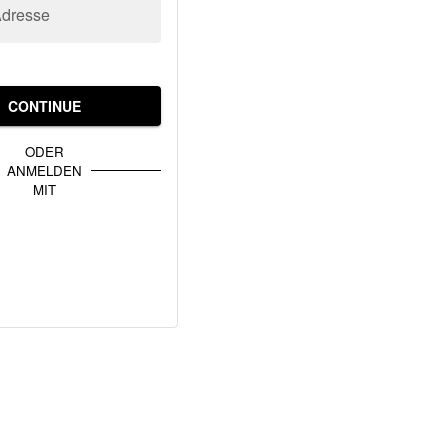
Adresse
CONTINUE
ODER
ANMELDEN
MIT