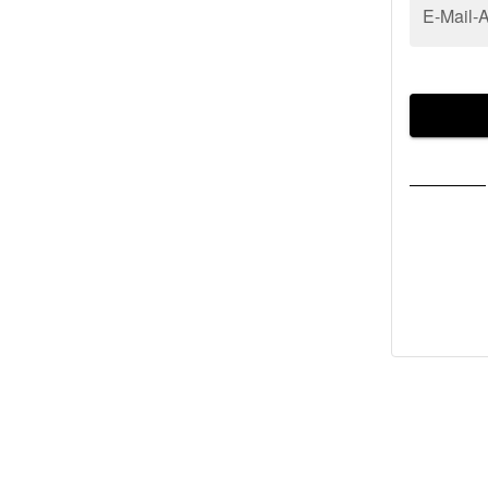
E-Mail-